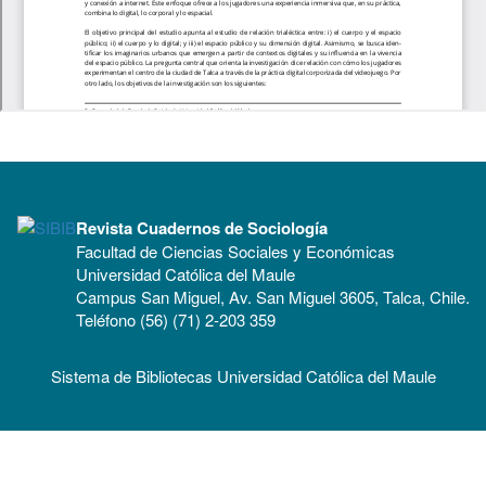
Revista Cuadernos de Sociología
Facultad de Ciencias Sociales y Económicas
Universidad Católica del Maule
Campus San Miguel, Av. San Miguel 3605, Talca, Chile.
Teléfono (56) (71) 2-203 359
Sistema de Bibliotecas Universidad Católica del Maule