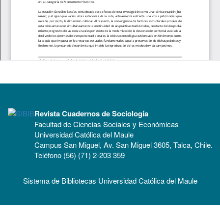
Revista Cuadernos de Sociología
Facultad de Ciencias Sociales y Económicas
Universidad Católica del Maule
Campus San Miguel, Av. San Miguel 3605, Talca, Chile.
Teléfono (56) (71) 2-203 359
Sistema de Bibliotecas Universidad Católica del Maule