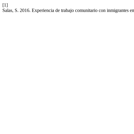
[1]
Salas, S. 2016. Experiencia de trabajo comunitario con inmigrantes e