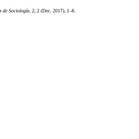
 de Sociología
. 2, 2 (Dec. 2017), 1–8.