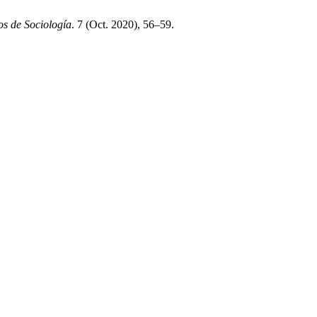
s de Sociología
. 7 (Oct. 2020), 56–59.