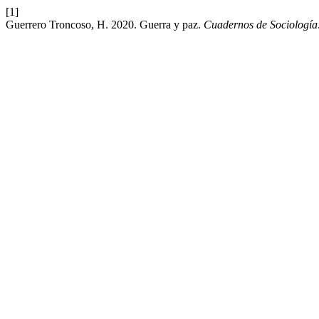
[1]
Guerrero Troncoso, H. 2020. Guerra y paz.
Cuadernos de Sociología