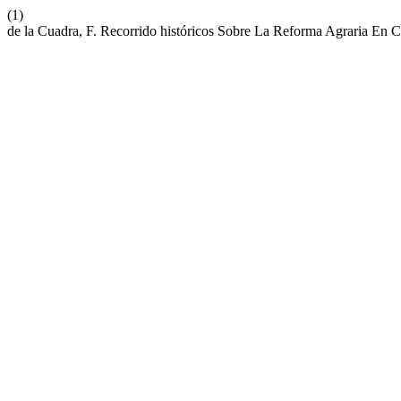
(1)
de la Cuadra, F. Recorrido históricos Sobre La Reforma Agraria En C