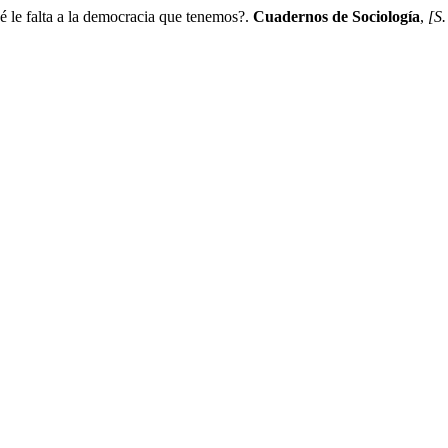
 falta a la democracia que tenemos?.
Cuadernos de Sociología
,
[S.