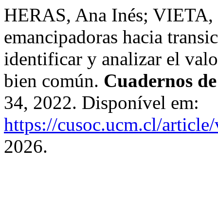
HERAS, Ana Inés; VIETA, 
emancipadoras hacia transi
identificar y analizar el va
bien común.
Cuadernos de 
34, 2022. Disponível em:
https://cusoc.ucm.cl/article
2026.