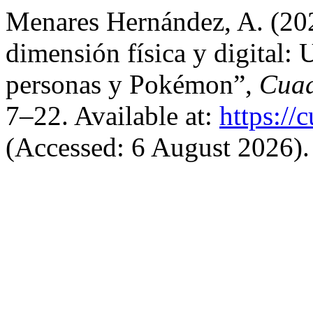
Menares Hernández, A. (202
dimensión física y digital:
personas y Pokémon”,
Cuad
7–22. Available at:
https://
(Accessed: 6 August 2026).