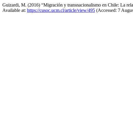
Guizardi, M. (2016) “Migración y transnacionalismo en Chile: La rela
Available at:
https://cusoc.ucm.cl/article/view/495
(Accessed: 7 Augus