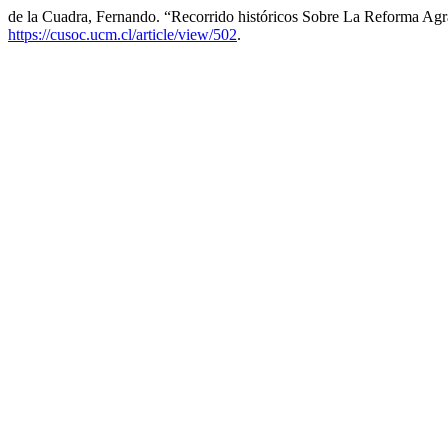
de la Cuadra, Fernando. “Recorrido históricos Sobre La Reforma Agr
https://cusoc.ucm.cl/article/view/502
.