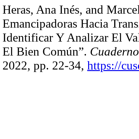
Heras, Ana Inés, and Marce
Emancipadoras Hacia Transi
Identificar Y Analizar El 
El Bien Común”.
Cuaderno
2022, pp. 22-34,
https://cu