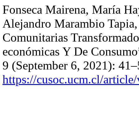
Fonseca Mairena, María Hay
Alejandro Marambio Tapia, a
Comunitarias Transformador
económicas Y De Consumo
9 (September 6, 2021): 41–
https://cusoc.ucm.cl/article