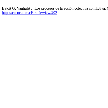
1.
Bajoit G, Vanhulst J. Los procesos de la acción colectiva conflictiva
https://cusoc.ucm.cl/article/view/492