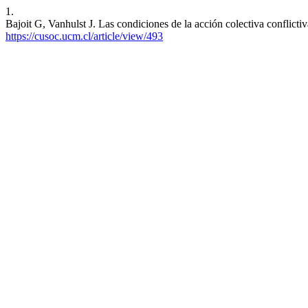
1.
Bajoit G, Vanhulst J. Las condiciones de la acción colectiva conflict
https://cusoc.ucm.cl/article/view/493