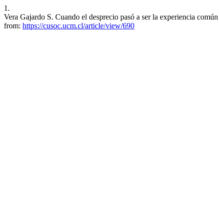
1.
Vera Gajardo S. Cuando el desprecio pasó a ser la experiencia común
from:
https://cusoc.ucm.cl/article/view/690