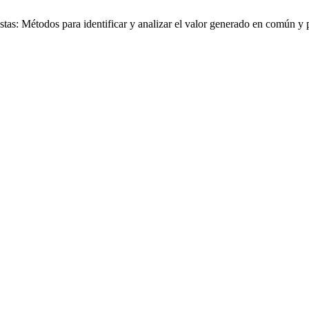
tas: Métodos para identificar y analizar el valor generado en común y