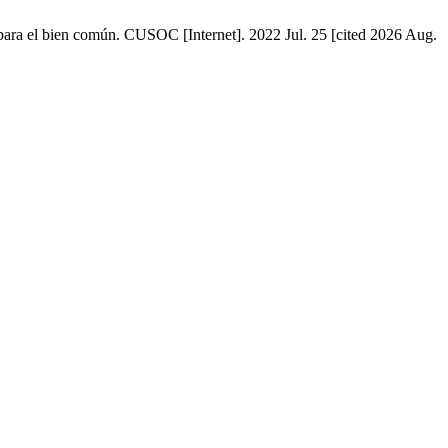
 para el bien común. CUSOC [Internet]. 2022 Jul. 25 [cited 2026 Aug.