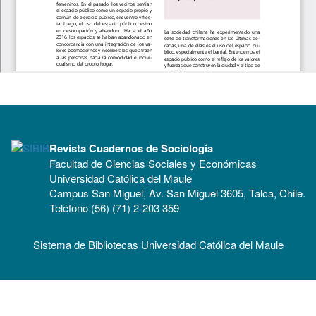
Revista Cuadernos de Sociología
Facultad de Ciencias Sociales y Económicas
Universidad Católica del Maule
Campus San Miguel, Av. San Miguel 3605, Talca, Chile.
Teléfono (56) (71) 2-203 359
Sistema de Bibliotecas Universidad Católica del Maule