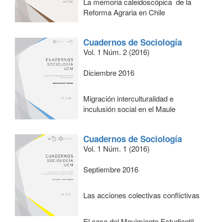
La memoria caleidoscópica de la
Reforma Agraria en Chile
Cuadernos de Sociología
Vol. 1 Núm. 2 (2016)
Diciembre 2016
Migración interculturalidad e
inculusión social en el Maule
Cuadernos de Sociología
Vol. 1 Núm. 1 (2016)
Septiembre 2016
Las acciones colectivas conflictivas
El caso del Movimiento Estudiantil