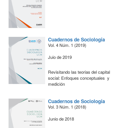
Cuadernos de Sociología
Vol. 4 Núm. 1 (2019)
Juio de 2019
Revisitando las teorias del capital
social: Enfoques conceptuales y
medición
Cuadernos de Sociología
Vol. 3 Núm. 1 (2018)
Junio de 2018