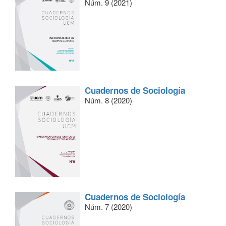
Núm. 9 (2021)
Cuadernos de Sociología
Núm. 8 (2020)
Cuadernos de Sociología
Núm. 7 (2020)