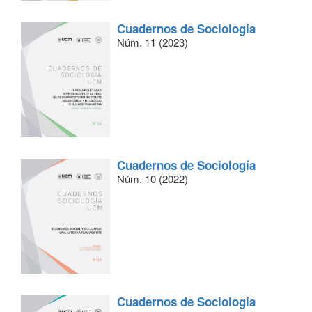
Cuadernos de Sociología
Núm. 11 (2023)
Cuadernos de Sociología
Núm. 10 (2022)
Cuadernos de Sociología