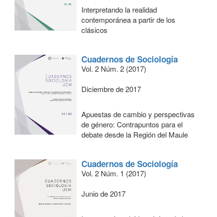
Interpretando la realidad
contemporánea a partir de los
clásicos
Cuadernos de Sociología
Vol. 2 Núm. 2 (2017)
Diciembre de 2017
Apuestas de cambio y perspectivas
de género: Contrapuntos para el
debate desde la Región del Maule
Cuadernos de Sociología
Vol. 2 Núm. 1 (2017)
Junio de 2017