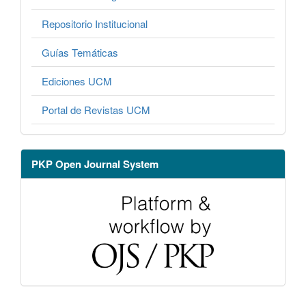
Repositorio Institucional
Guías Temáticas
Ediciones UCM
Portal de Revistas UCM
PKP Open Journal System