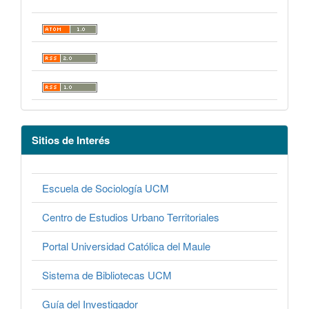
Sitios de Interés
Escuela de Sociología UCM
Centro de Estudios Urbano Territoriales
Portal Universidad Católica del Maule
Sistema de Bibliotecas UCM
Guía del Investigador