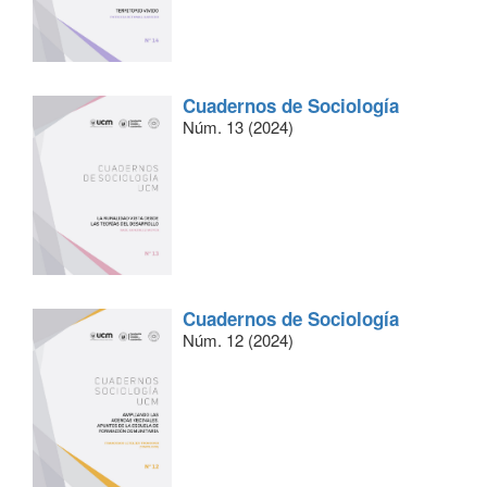
Cuadernos de Sociología
Núm. 13 (2024)
Cuadernos de Sociología
Núm. 12 (2024)