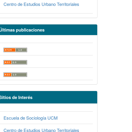
Centro de Estudios Urbano Territoriales
Últimas publicaciones
Sitios de Interés
Escuela de Sociología UCM
Centro de Estudios Urbano Territoriales