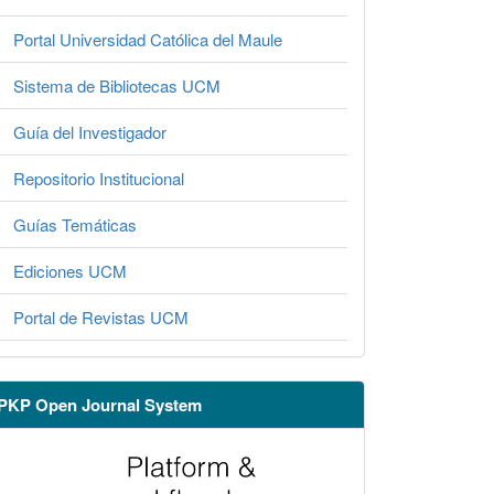
Portal Universidad Católica del Maule
Sistema de Bibliotecas UCM
Guía del Investigador
Repositorio Institucional
Guías Temáticas
Ediciones UCM
Portal de Revistas UCM
PKP Open Journal System