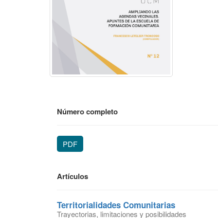
Número completo
PDF
Artículos
Territorialidades Comunitarias
Trayectorias, limitaciones y posibilidades