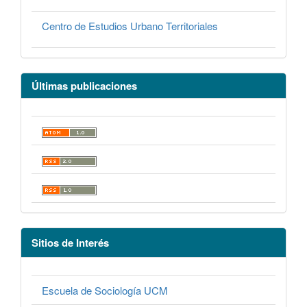
Centro de Estudios Urbano Territoriales
Últimas publicaciones
Sitios de Interés
Escuela de Sociología UCM