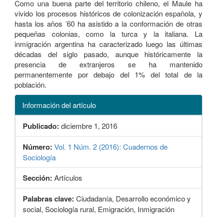
Como una buena parte del territorio chileno, el Maule ha
vivido los procesos históricos de colonización española, y
hasta los años ’60 ha asistido a la conformación de otras
pequeñas colonias, como la turca y la italiana. La
inmigración argentina ha caracterizado luego las últimas
décadas del siglo pasado, aunque históricamente la
presencia de extranjeros se ha mantenido
permanentemente por debajo del 1% del total de la
población.
Información del artículo
Publicado:
diciembre 1, 2016
Número:
Vol. 1 Núm. 2 (2016): Cuadernos de
Sociología
Sección:
Artículos
Palabras clave:
Ciudadanía, Desarrollo económico y
social, Sociología rural, Emigración, Inmigración