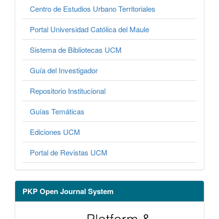
Centro de Estudios Urbano Territoriales
Portal Universidad Católica del Maule
Sistema de Bibliotecas UCM
Guía del Investigador
Repositorio Institucional
Guías Temáticas
Ediciones UCM
Portal de Revistas UCM
PKP Open Journal System