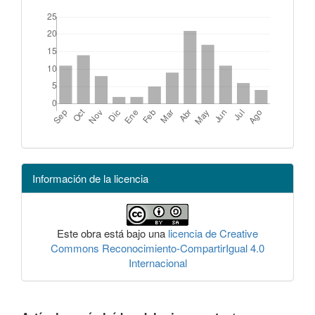
Información de la licencia
Este obra está bajo una
licencia de Creative
Commons Reconocimiento-CompartirIgual 4.0
Internacional