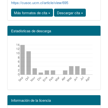
https://cusoc.ucm.cl/article/view/695
Más formatos de cita
Descargar cita
Estadísticas de descarga
Información de la licencia