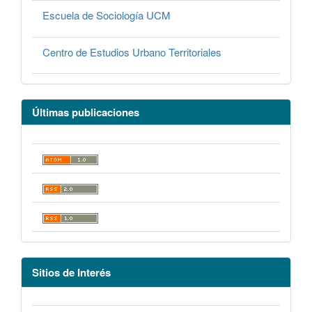
Escuela de Sociología UCM
Centro de Estudios Urbano Territoriales
Últimas publicaciones
Sitios de Interés