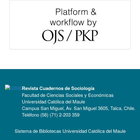
Revista Cuadernos de Sociología
Facultad de Ciencias Sociales y Económicas
Universidad Católica del Maule
Campus San Miguel, Av. San Miguel 3605, Talca, Chile.
Teléfono (56) (71) 2-203 359
Sistema de Bibliotecas Universidad Católica del Maule