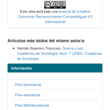
Este obra está bajo una
licencia de Creative
Commons Reconocimiento-CompartirIgual 4.0
Internacional
Artículos más leídos del mismo autor/a
Hernán Guerrero Troncoso,
Guerra y paz
,
Cuadernos de Sociología: Núm. 7 (2020): Cuadernos
de Sociología
Información
Para lectores/as
Para autores/as
Para bibliotecarios/as