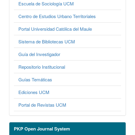
Escuela de Sociología UCM
Centro de Estudios Urbano Territoriales
Portal Universidad Católica del Maule
Sistema de Bibliotecas UCM
Guía del Investigador
Repositorio Institucional
Guías Temáticas
Ediciones UCM
Portal de Revistas UCM
PKP Open Journal System