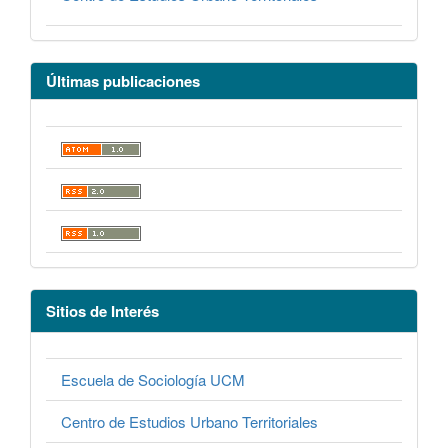
Últimas publicaciones
Sitios de Interés
Escuela de Sociología UCM
Centro de Estudios Urbano Territoriales