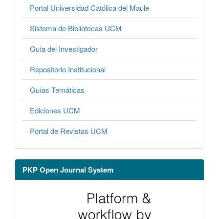
Portal Universidad Católica del Maule
Sistema de Bibliotecas UCM
Guía del Investigador
Repositorio Institucional
Guías Temáticas
Ediciones UCM
Portal de Revistas UCM
PKP Open Journal System