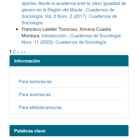
aportes desde la academia ante la (des) igualdad de
género en la Región del Maule
,
Cuadernos de
Sociología: Vol. 2 Núm. 2 (2017): Cuadernos de
Sociología
Francisco Letelier Troncoso, Ximena Cuadra
Montoya,
Introducción
,
Cuadernos de Sociología:
Núm. 11 (2023): Cuadernos de Sociología
1
2
>
>>
Información
Para lectores/as
Para autores/as
Para bibliotecarios/as
Palabras clave