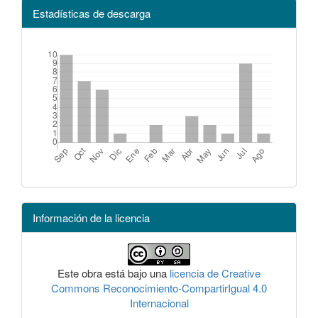
Estadísticas de descarga
Información de la licencia
Este obra está bajo una
licencia de Creative
Commons Reconocimiento-CompartirIgual 4.0
Internacional