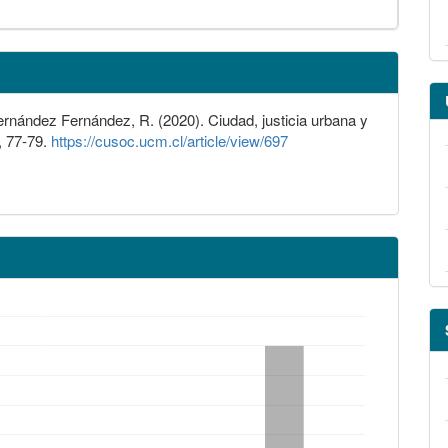
Hernández Fernández, R. (2020). Ciudad, justicia urbana y
, 77-79.
https://cusoc.ucm.cl/article/view/697