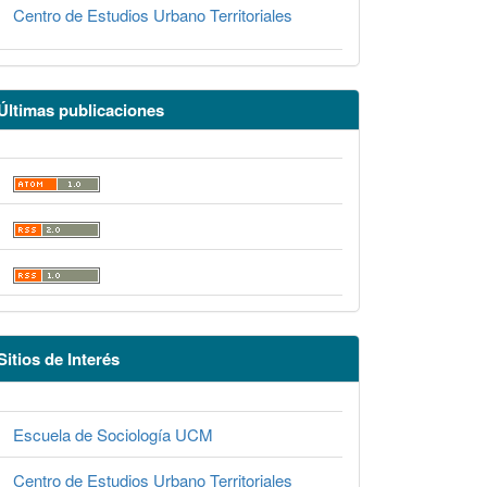
Centro de Estudios Urbano Territoriales
Últimas publicaciones
Sitios de Interés
Escuela de Sociología UCM
Centro de Estudios Urbano Territoriales