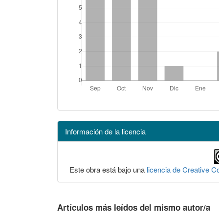
Información de la licencia
Este obra está bajo una
licencia de Creative 
Artículos más leídos del mismo autor/a