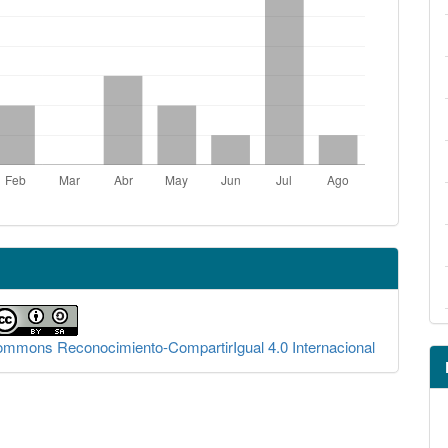
Commons Reconocimiento-CompartirIgual 4.0 Internacional