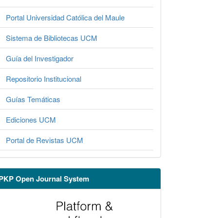
Portal Universidad Católica del Maule
Sistema de Bibliotecas UCM
Guía del Investigador
Repositorio Institucional
Guías Temáticas
Ediciones UCM
Portal de Revistas UCM
PKP Open Journal System